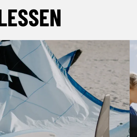
LESSEN