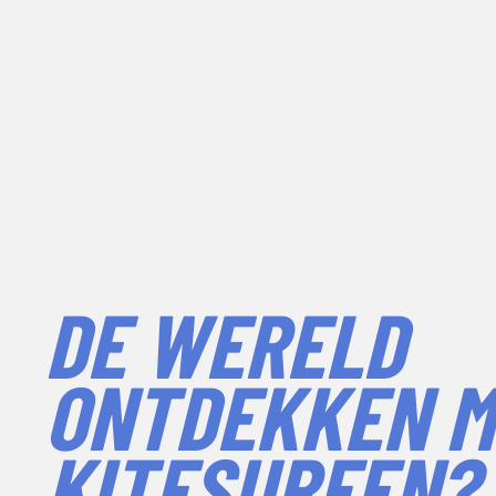
DE WERELD
ONTDEKKEN M
KITESURFEN?