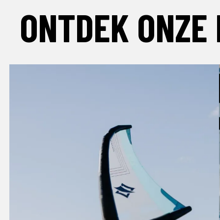
ONTDEK ONZE 