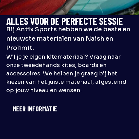
ALLES VOOR DE PERFECTE SESSIE
Bij Antix Sports hebben we de beste en
nieuwste materialen van Naish en
Prolimit.
Wil je je eigen kitemateriaal? Vraag naar
onze tweedehands kites, boards en
accessoires. We helpen je graag bij het
kiezen van het juiste materiaal, afgestemd
op jouw niveau en wensen.
MEER INFORMATIE