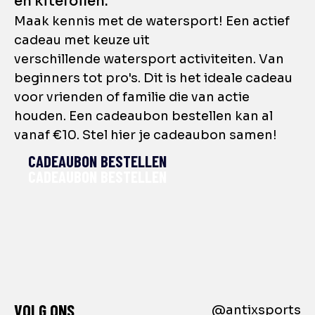
en kitefoilen.
Maak kennis met de watersport! Een actief
cadeau met keuze uit
verschillende watersport activiteiten. Van
beginners tot pro's. Dit is het ideale cadeau
voor vrienden of familie die van actie
houden. Een cadeaubon bestellen kan al
vanaf €10. Stel hier je cadeaubon samen!
CADEAUBON BESTELLEN
VOLG ONS
@antixsports