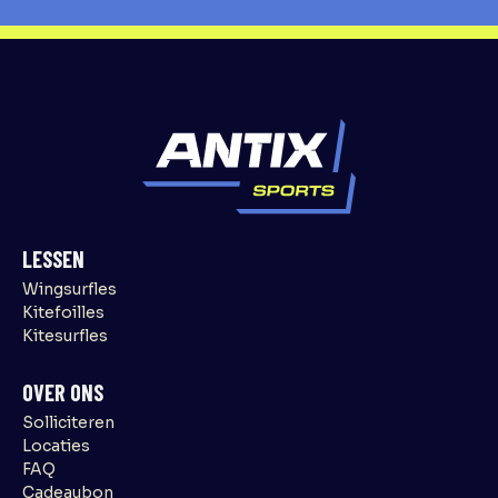
LESSEN
Wingsurfles
Kitefoilles
Kitesurfles
OVER ONS
Solliciteren
Locaties
FAQ
Cadeaubon