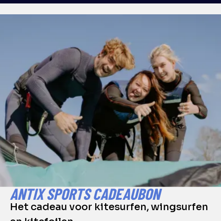
ANTIX SPORTS CADEAUBON
Het cadeau voor kitesurfen, wingsurfen