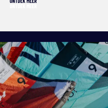
ONTDEK MEER