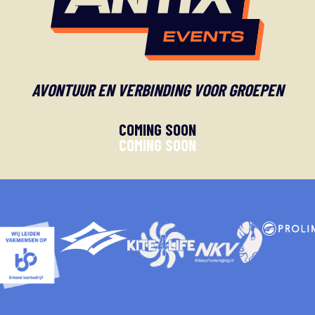
AVONTUUR EN VERBINDING VOOR GROEPEN
COMING SOON