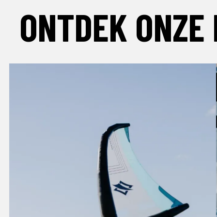
ONTDEK ONZE 