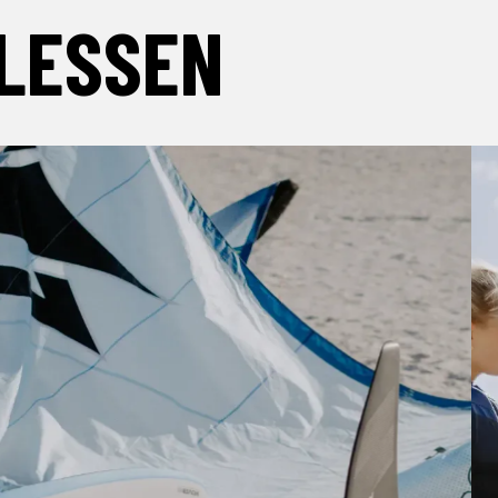
LESSEN