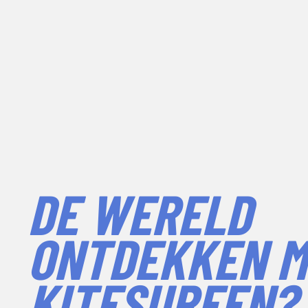
DE WERELD
ONTDEKKEN M
KITESURFEN?