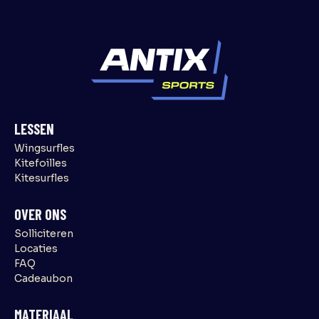
LESSEN
Wingsurfles
Kitefoilles
Kitesurfles
OVER ONS
Solliciteren
Locaties
FAQ
Cadeaubon
MATERIAAL