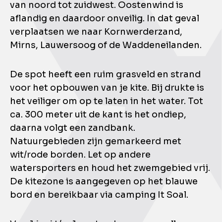
van noord tot zuidwest. Oostenwind is
aflandig en daardoor onveilig. In dat geval
verplaatsen we naar Kornwerderzand,
Mirns, Lauwersoog of de Waddeneilanden.
De spot heeft een ruim grasveld en strand
voor het opbouwen van je kite. Bij drukte is
het veiliger om op te laten in het water. Tot
ca. 300 meter uit de kant is het ondiep,
daarna volgt een zandbank.
Natuurgebieden zijn gemarkeerd met
wit/rode borden. Let op andere
watersporters en houd het zwemgebied vrij.
De kitezone is aangegeven op het blauwe
bord en bereikbaar via camping It Soal.