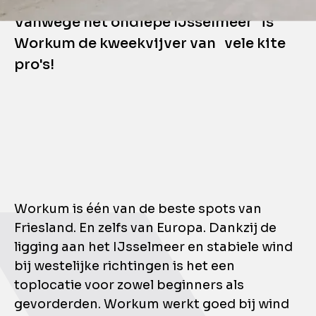
WORKUM
Vanwege het ondiepe IJsselmeer is
Workum de kweekvijver van vele kite
pro's!
Workum is één van de beste spots van
Friesland. En zelfs van Europa. Dankzij de
ligging aan het IJsselmeer en stabiele wind
bij westelijke richtingen is het een
toplocatie voor zowel beginners als
gevorderden. Workum werkt goed bij wind